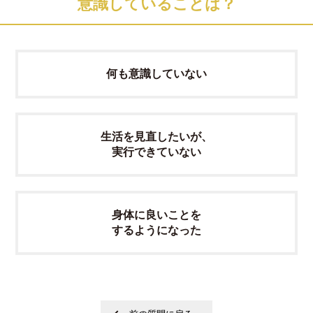
意識していることは？
何も意識していない
生活を見直したいが、
実行できていない
身体に良いことを
するようになった