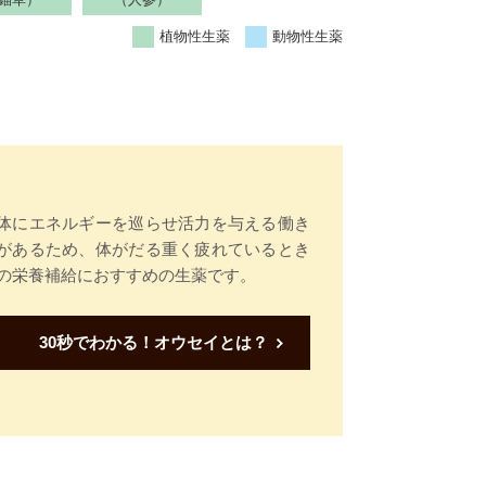
植物性生薬
動物性生薬
体にエネルギーを巡らせ活力を与える働き
があるため、体がだる重く疲れているとき
の栄養補給におすすめの生薬です。
30秒でわかる！オウセイとは？