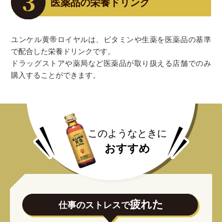
医薬品の栄養ドリンク
ユンケル黄帝ロイヤルは、ビタミンや生薬を医薬品の基準
で配合した栄養ドリンクです。
ドラッグストアや薬局など医薬品が取り扱える店舗でのみ
購入することができます。
このようなときに
おすすめ
疲れた
仕事のストレスで