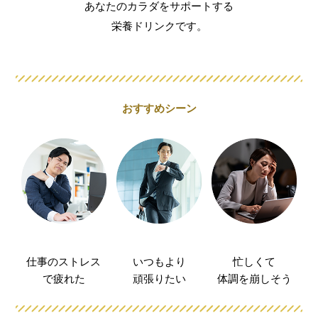
あなたのカラダをサポートする
栄養ドリンクです。
おすすめシーン
仕事のストレス
いつもより
忙しくて
で疲れた
頑張りたい
体調を崩しそう