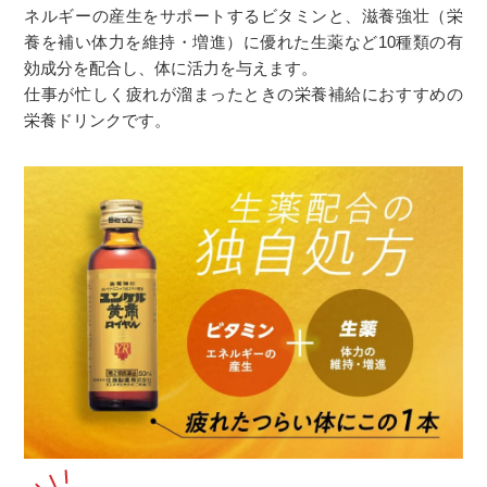
ネルギーの産生をサポートするビタミンと、滋養強壮（栄
養を補い体力を維持・増進）に優れた生薬など10種類の有
効成分を配合し、体に活力を与えます。
仕事が忙しく疲れが溜まったときの栄養補給におすすめの
栄養ドリンクです。