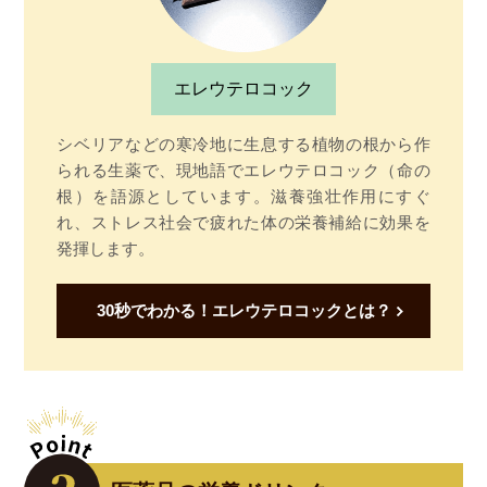
エレウテロコック
シベリアなどの寒冷地に生息する植物の根から作
られる生薬で、現地語でエレウテロコック（命の
根）を語源としています。滋養強壮作用にすぐ
れ、ストレス社会で疲れた体の栄養補給に効果を
発揮します。
30秒でわかる！エレウテロコックとは？