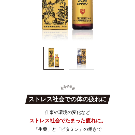
ストレス社会での体の疲れに
仕事や環境の変化など
ストレス社会でたまった疲れに。
「生薬」と「ビタミン」の働きで