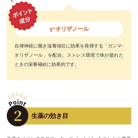
γｰオリザノール
自律神経に働き滋養強壮に効果を発揮する「ガンマ-
オリザノール」を配合。ストレス環境で体が疲れた
ときの栄養補給に効果的です。
生薬の効き目