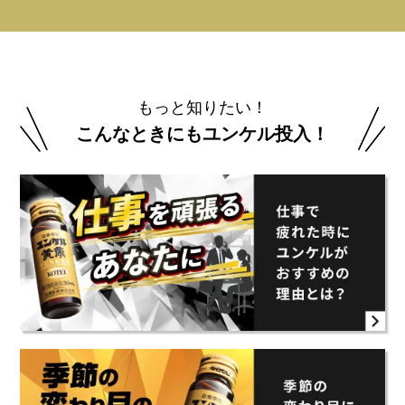
もっと知りたい！
こんなときにもユンケル投入！